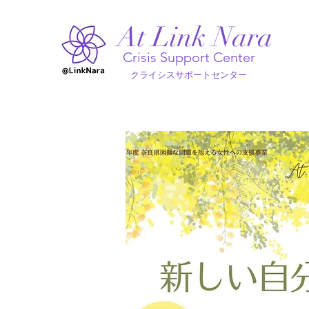
At Link Nara
Crisis Support Center
クライシスサポートセンター