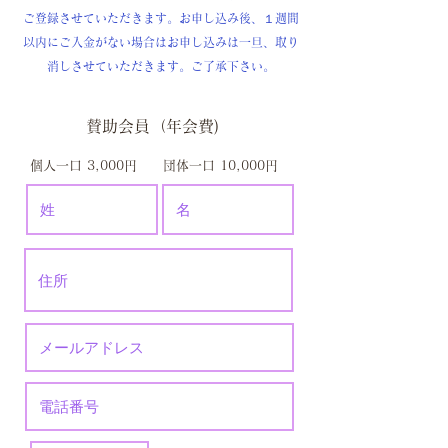
ご登録させていただきます。​お申し込み後、１週間
以内にご入金がない場合はお申し込みは一旦、取り
消しさせていただきます。ご了承下さい。
賛助会員（年会費)
​ 個人一口 3,000
​円 団体一口 10,000円