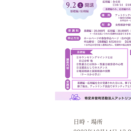
日時・場所